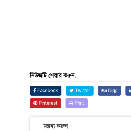
নিউজটি শেয়ার করুন..
Facebook
Twitter
Digg
Pinterest
Print
মন্তব্য করুন