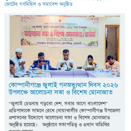
জোটের গণমিছিল ও সমাবেশ অনুষ্ঠিত
কোম্পানীগঞ্জে জুলাই গনঅভ্যুত্থান দিবস ২০২৬
উপলক্ষে আলোচনা সভা ও বিশেষ মোনাজাত
“জুলাই চেতনায় গড়বো দেশ, সবার আগে বাংলাদেশ”
প্রতিপাদ্যকে সামনে রেখে নোয়াখালীর কোম্পানীগঞ্জ উপজেলা
প্রশাসনের উদ্যোগে আলোচনা সভা ও বিশেষ মোনাজাত
অনুষ্ঠিত হয়েছে। অনুষ্ঠানে সভাপতিত্ব ও প্রধান অতিথির