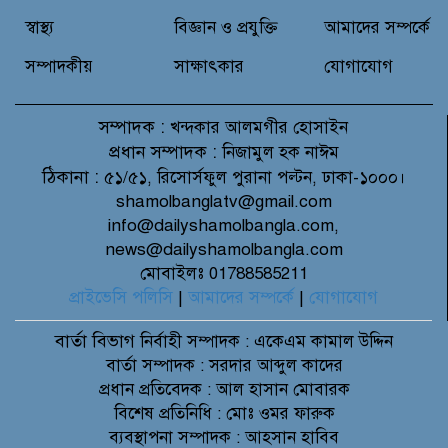
স্বাস্থ্য
বিজ্ঞান ও প্রযুক্তি
আমাদের সম্পর্কে
সম্পাদকীয়
সাক্ষাৎকার
যোগাযোগ
সম্পাদক :
খন্দকার আলমগীর হোসাইন
প্রধান সম্পাদক :
নিজামুল হক নাঈম
ঠিকানা :
৫১/৫১, রিসোর্সফুল পুরানা পল্টন, ঢাকা-১০০০।
shamolbanglatv@gmail.com
info@dailyshamolbangla.com,
news@dailyshamolbangla.com
মোবাইলঃ 01788585211
প্রাইভেসি পলিসি
|
আমাদের সম্পর্কে
|
যোগাযোগ
বার্তা বিভাগ
নির্বাহী সম্পাদক : একেএম কামাল উদ্দিন
বার্তা সম্পাদক : সরদার আব্দুল কাদের
প্রধান প্রতিবেদক : আল হাসান মোবারক
বিশেষ প্রতিনিধি : মোঃ ওমর ফারুক
ব্যবস্থাপনা সম্পাদক : আহসান হাবিব