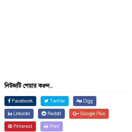
নিউজটি শেয়ার করুন..
Facebook
Twitter
Digg
Linkedin
Reddit
Google Plus
Pinterest
Print