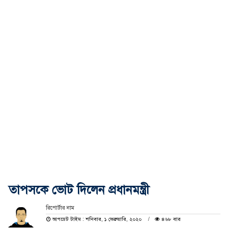
তাপসকে ভোট দিলেন প্রধানমন্ত্রী
রিপোর্টার নাম
আপডেট টাইম : শনিবার, ১ ফেব্রুয়ারি, ২০২০
৪৬৮ বার