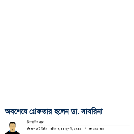
অবশেষে গ্রেফতার হলেন ডা. সাবরিনা
রিপোর্টার নাম
আপডেট টাইম : রবিবার, ১২ জুলাই, ২০২০
৪০৫ বার