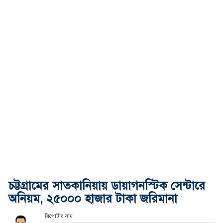
চট্টগ্রামের সাতকানিয়ায় ডায়াগনস্টিক সেন্টারে
অনিয়ম, ২৫০০০ হাজার টাকা জরিমানা
রিপোর্টার নাম