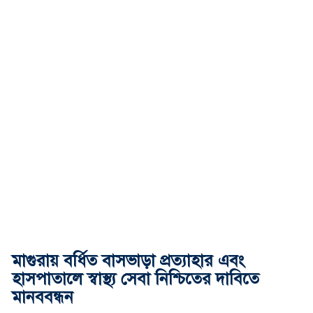
মাগুরায় বর্ধিত বাসভাড়া প্রত্যাহার এবং
হাসপাতালে স্বাস্থ্য সেবা নিশ্চিতের দাবিতে
মানববন্ধন