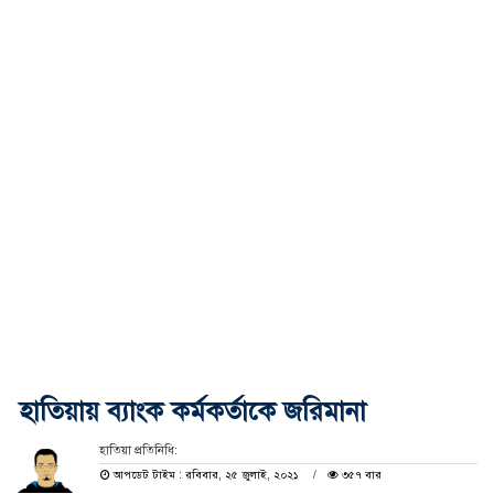
হাতিয়ায় ব্যাংক কর্মকর্তাকে জরিমানা
হাতিয়া প্রতিনিধি:
আপডেট টাইম : রবিবার, ২৫ জুলাই, ২০২১
৩৫৭ বার