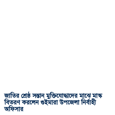
জাতির শ্রেষ্ঠ সন্তান মুক্তিযোদ্ধাদের মাঝে মাস্ক
বিতরণ করলেন গুইমারা উপজেলা নির্বাহী
অফিসার