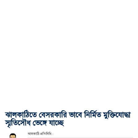
ঝালকাঠিতে বেসরকারি ভাবে নির্মিত মুক্তিযোদ্ধা
স্মৃতিসৌধ ভেঙ্গে যাচ্ছে
ঝালকাঠি প্রতিনিধি :