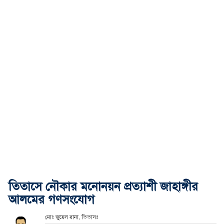
তিতাসে নৌকার মনোনয়ন প্রত্যাশী জাহাঙ্গীর
আলমের গণসংযোগ
মোঃ জুয়েল রানা, তিতাসঃ