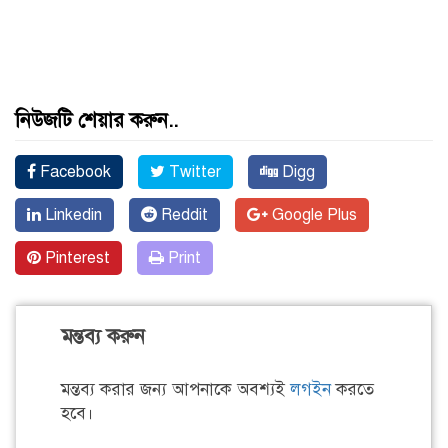
নিউজটি শেয়ার করুন..
Facebook
Twitter
Digg
Linkedin
Reddit
Google Plus
Pinterest
Print
মন্তব্য করুন
মন্তব্য করার জন্য আপনাকে অবশ্যই
লগইন
করতে
হবে।