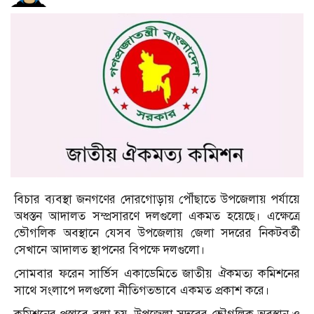
বিচার ব্যবস্থা জনগণের দোরগোড়ায় পৌঁছাতে উপজেলায় পর্যায়ে
অধস্তন আদালত সম্প্রসারণে দলগুলো একমত হয়েছে। এক্ষেত্রে
ভৌগলিক অবস্থানে যেসব উপজেলায় জেলা সদরের নিকটবর্তী
সেখানে আদালত স্থাপনের বিপক্ষে দলগুলো।
সোমবার ফরেন সার্ভিস একাডেমিতে জাতীয় ঐকমত্য কমিশনের
সাথে সংলাপে দলগুলো নীতিগতভাবে একমত প্রকাশ করে।