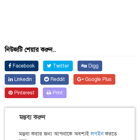
নিউজটি শেয়ার করুন..
Facebook
Twitter
Digg
Linkedin
Reddit
Google Plus
Pinterest
Print
মন্তব্য করুন
মন্তব্য করার জন্য আপনাকে অবশ্যই
লগইন
করতে