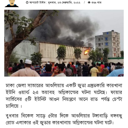
আপডেট টাইম : বুধবার, ২৩ ফেব্রুয়ারি, ২০২২
৩৬৯ বার
ঢাকা জেলা সাভারের আশুলিয়ায় একটি জুতা প্রস্তুতকারি কারখানা
ইউনি ওয়ার্ল্ড ২এ ভয়াবহ অগ্নিকান্ডের ঘটনা ঘটেছে। ফায়ার
সার্ভিসের ৫টি ইউনিট আগুন নিয়ন্ত্রণে আনে রাত পর্যন্ত চেস্টা
চালিয়ে ।
বুধবার বিকেল সাড়ে ৫টার দিকে আশুলিয়ার টঙ্গাবাড়ি বঙ্গবন্ধু
রোড এলাকার ওই জুতার কারখানায় অগ্নিকান্ডের ঘটনা ঘটে।