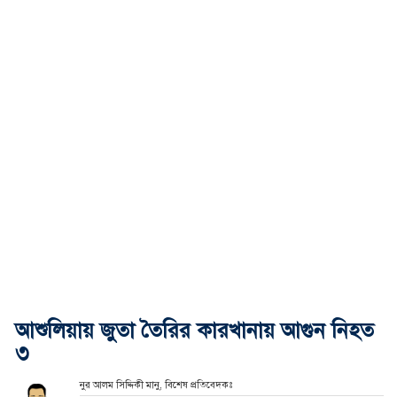
আশুলিয়ায় জুতা তৈরির কারখানায় আগুন নিহত
৩
নুর আলম সিদ্দিকী মানু, বিশেষ প্রতিবেদকঃ