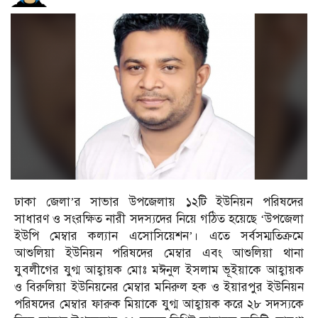
ঢাকা জেলা’র সাভার উপজেলায় ১২টি ইউনিয়ন পরিষদের
সাধারণ ও সংরক্ষিত নারী সদস্যদের নিয়ে গঠিত হয়েছে ‘উপজেলা
ইউপি মেম্বার কল্যান এসোসিয়েশন’। এতে সর্বসম্মতিক্রমে
আশুলিয়া ইউনিয়ন পরিষদের মেম্বার এবং আশুলিয়া থানা
যুবলীগের যুগ্ম আহ্বায়ক মোঃ মঈনুল ইসলাম ভূইয়াকে আহ্বায়ক
ও বিরুলিয়া ইউনিয়নের মেম্বার মনিরুল হক ও ইয়ারপুর ইউনিয়ন
পরিষদের মেম্বার ফারুক মিয়াকে যুগ্ম আহ্বায়ক করে ২৮ সদস্যকে