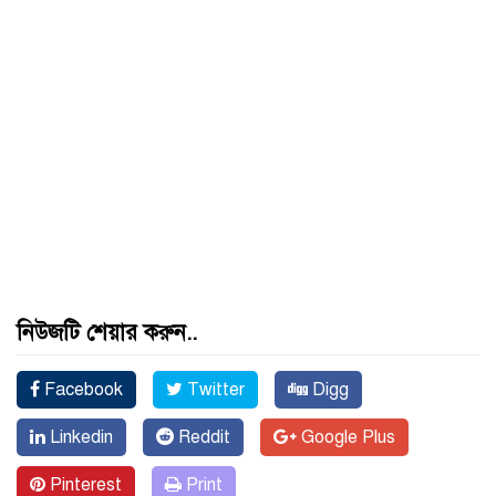
নিউজটি শেয়ার করুন..
Facebook
Twitter
Digg
Linkedin
Reddit
Google Plus
Pinterest
Print