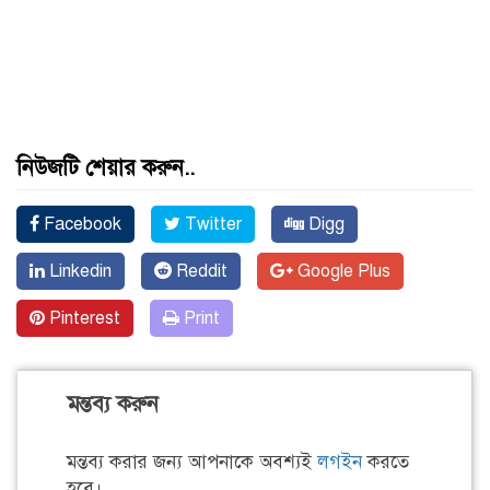
নিউজটি শেয়ার করুন..
Facebook
Twitter
Digg
Linkedin
Reddit
Google Plus
Pinterest
Print
মন্তব্য করুন
মন্তব্য করার জন্য আপনাকে অবশ্যই
লগইন
করতে
হবে।