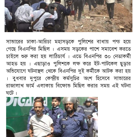
সাভারের ঢাকা-আরিচা মহাসড়কে পুলিশের বাধায় পন্ড হয়ে
গেছে বিএনপির মিছিল । এসময় সড়কের পাশে সমাবেশ করতে
চাইলে শুরু করা হয় লাঠিচার্য । এতে বিএনপির ৩০ নেতাকর্মী
আহত হয় । এছাড়াও পুলিশকে লক্ষ করে ইট-পাটকেল ছুড়ার
অভিযোগে ঘটনাস্থল থেকে বিএনপির দুই কর্মীকে আটক করা হয়
। বুধবার দুপুরে কেন্দ্রীয় কর্মসুচির অংশ হিসেবে সাভারের
রাজালাখ ফার্ম এলাকায় বিক্ষোভ মিছিল করার সময় এই ঘটনা
ঘটে ।