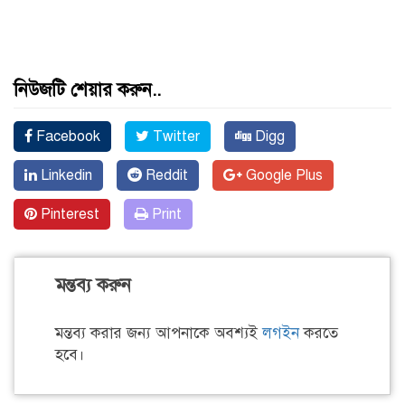
নিউজটি শেয়ার করুন..
Facebook
Twitter
Digg
Linkedin
Reddit
Google Plus
Pinterest
Print
মন্তব্য করুন
মন্তব্য করার জন্য আপনাকে অবশ্যই
লগইন
করতে
হবে।