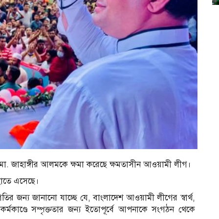
ো. জাহাঙ্গীর আলমকে ক্ষমা করেছে ক্ষমতাসীন আওয়ামী লীগ।
হাতে এসেছে।
ির জন্য জানানো যাচ্ছে যে, বাংলাদেশ আওয়ামী লীগের স্বার্থ,
ি কর্মকাণ্ডে সম্পৃক্ততার জন্য ইতোপূর্বে আপনাকে সংগঠন থেকে