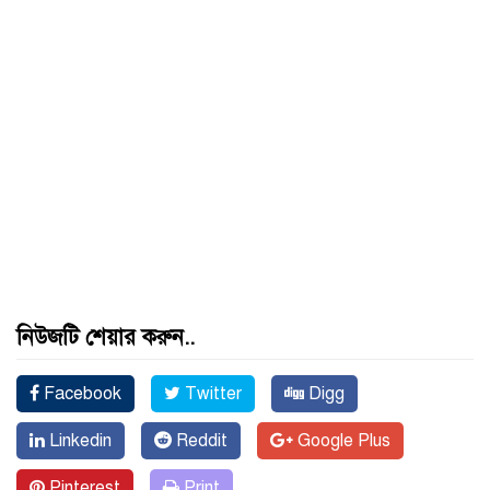
নিউজটি শেয়ার করুন..
Facebook
Twitter
Digg
Linkedin
Reddit
Google Plus
Pinterest
Print