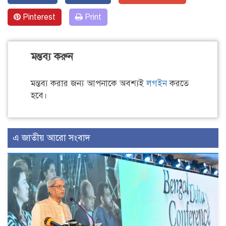
Pinterest
Print
মন্তব্য করুন
মন্তব্য করার জন্য আপনাকে অবশ্যই
লগইন
করতে
হবে।
এ জাতীয় আরো সংবাদ