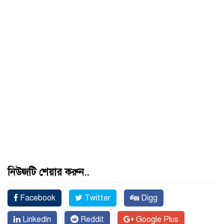
নিউজটি শেয়ার করুন..
Facebook
Twitter
Digg
Linkedin
Reddit
Google Plus