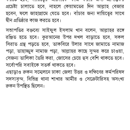
প্রচেষ্টা চালাতে হবে, নাহলে কেয়ামতের দিন আল্লাহ বেজার
হবেন, ফলে জাহান্নামে যেতে হবে। বাঁচার জন্য দায়িত্বের সাথে
দ্বীন প্রতিষ্ঠার কাজ করতে হবে।
সভাপতির বক্তব্যে সাইফুল ইসলাম খান বলেন, আল্লাহর রঙ্গে
রঞ্জিত হতে হবে। কুরআনের উপর দখল বাড়াতে হবে, সকল
সিরাত গ্রন্থ পড়তে হবে, তাকবিরে উলার সাথে জামাতে নামাজ
পড়া, তাহাজ্জুদ নামাজ পড়া, আল্লাহর কাছে সুন্দর করে চাওয়া,
সেজন্য তালিকা তৈরি করা, জোসের চেয়ে হুস বেশি থাকতে হবে।
সর্বোপরি সবাইকে সতর্ক থাকতে হবে।
এছাড়াও রুকন সম্মেলনে ঢাকা জেলা উত্তর ও দক্ষিণের কর্মপরিষদ
সদস্যবৃন্দ, বিভিন্ন থানা শাখার আমীর ও সেক্রেটারিসহ অসংখ্য
রুকন উপস্থিত ছিলেন।