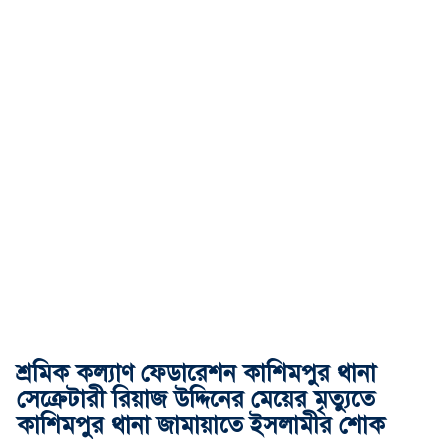
শ্রমিক কল্যাণ ফেডারেশন কাশিমপুর থানা
সেক্রেটারী রিয়াজ উদ্দিনের মেয়ের মৃত্যুতে
কাশিমপুর থানা জামায়াতে ইসলামীর শোক