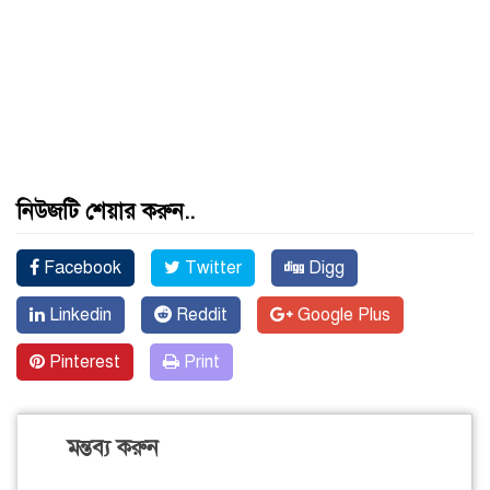
নিউজটি শেয়ার করুন..
Facebook
Twitter
Digg
Linkedin
Reddit
Google Plus
Pinterest
Print
মন্তব্য করুন