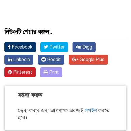
নিউজটি শেয়ার করুন..
Facebook
Twitter
Digg
Linkedin
Reddit
Google Plus
Pinterest
Print
মন্তব্য করুন
মন্তব্য করার জন্য আপনাকে অবশ্যই
লগইন
করতে
হবে।