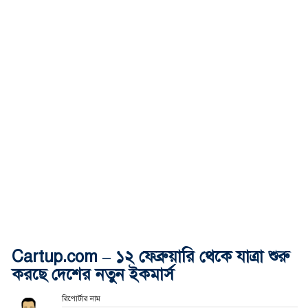
Cartup.com – ১২ ফেব্রুয়ারি থেকে যাত্রা শুরু
করছে দেশের নতুন ইকমার্স
রিপোর্টার নাম