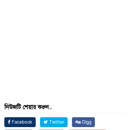
নিউজটি শেয়ার করুন..
Facebook
Twitter
Digg