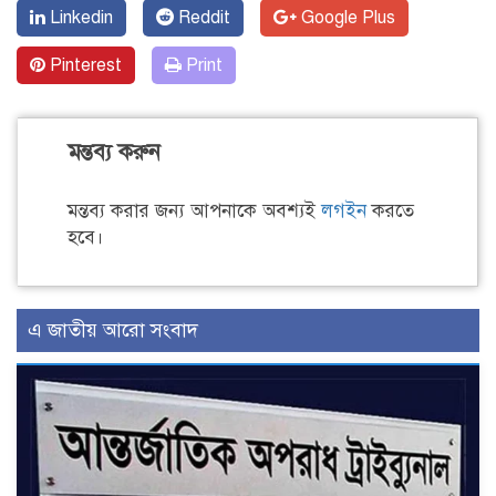
Linkedin
Reddit
Google Plus
Pinterest
Print
মন্তব্য করুন
মন্তব্য করার জন্য আপনাকে অবশ্যই
লগইন
করতে
হবে।
এ জাতীয় আরো সংবাদ