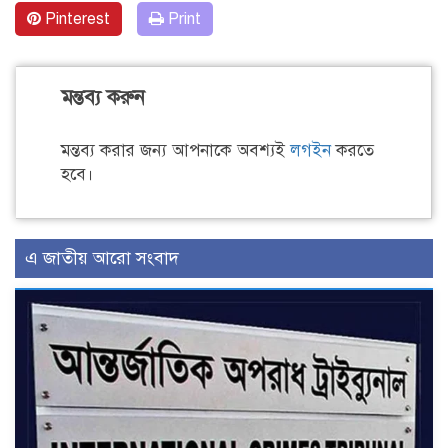
Pinterest
Print
মন্তব্য করুন
মন্তব্য করার জন্য আপনাকে অবশ্যই
লগইন
করতে
হবে।
এ জাতীয় আরো সংবাদ