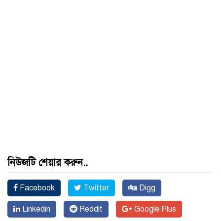
নিউজটি শেয়ার করুন..
Facebook
Twitter
Digg
Linkedin
Reddit
Google Plus