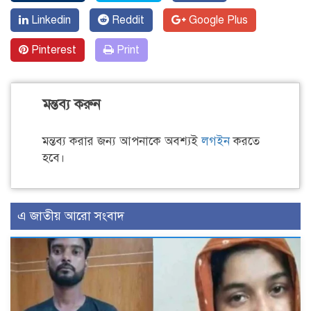
Linkedin
Reddit
Google Plus
Pinterest
Print
মন্তব্য করুন
মন্তব্য করার জন্য আপনাকে অবশ্যই
লগইন
করতে
হবে।
এ জাতীয় আরো সংবাদ