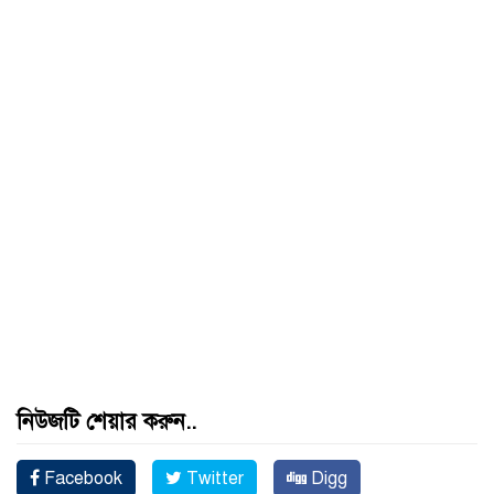
নিউজটি শেয়ার করুন..
Facebook
Twitter
Digg