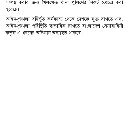
সম্পন্ন করার জন্য খিলক্ষেত থানা পুলিশের নিকট হস্তান্তর করা
হয়েছে।
আইন-শৃঙ্খলা বহির্ভূত কর্মকান্ড থেকে দেশকে মুক্ত রাখতে এবং
আইন-শৃঙ্খলা পরিস্থিতি স্বাভাবিক রাখতে বাংলাদেশ সেনাবাহিনী
কর্তৃক এ ধরনের অভিযান অব্যাহত থাকবে।