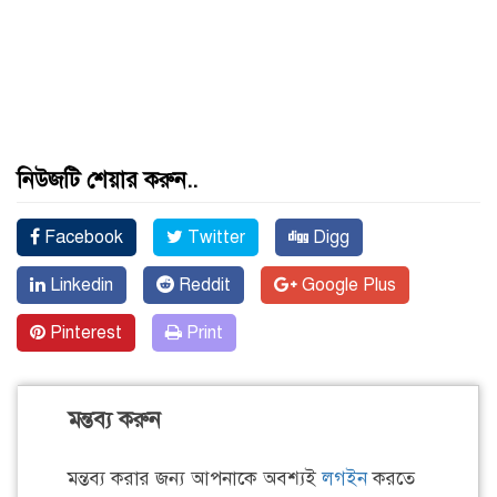
নিউজটি শেয়ার করুন..
Facebook
Twitter
Digg
Linkedin
Reddit
Google Plus
Pinterest
Print
মন্তব্য করুন
মন্তব্য করার জন্য আপনাকে অবশ্যই
লগইন
করতে