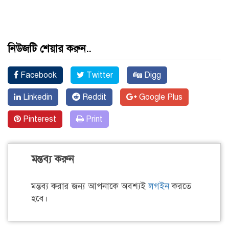
নিউজটি শেয়ার করুন..
Facebook
Twitter
Digg
Linkedin
Reddit
Google Plus
Pinterest
Print
মন্তব্য করুন
মন্তব্য করার জন্য আপনাকে অবশ্যই
লগইন
করতে
হবে।