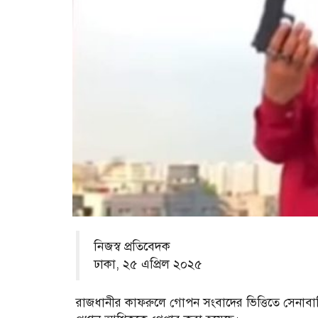
নিজস্ব প্রতিবেদক
ঢাকা, ২৫ এপ্রিল ২০২৫
রাজধানীর কাফরুলে গোপন সংবাদের ভিত্তিতে সেনাবাহ