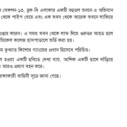
ধীন সেকশন-১৩, ব্লক-বি এলাকার একটি বহুতল ভবনে এ অভিযান
 থেকে পাইপ বেয়ে এবং এক ভবন থেকে আরেক ভবনে লাফিয়ে
 গ্রেপ্তার করেন। এ সময় ভবন থেকে লাফ দিয়ে গুরুতর আহত হলে
েডিকেল কলেজ হাসপাতালে ভর্তি করা হয়।
 কুখ্যাত কিশোর গ্যাংয়ের প্রধান হিসেবে পরিচিত।
ল হওয়া একটি ছবিতে দেখা যায়, আশিক একটি ছাদে দাঁড়িয়ে
য়ের আরও প্রমাণ বহন করে।
ক্ষাকারী বাহিনী সূত্রে জানা গেছে।