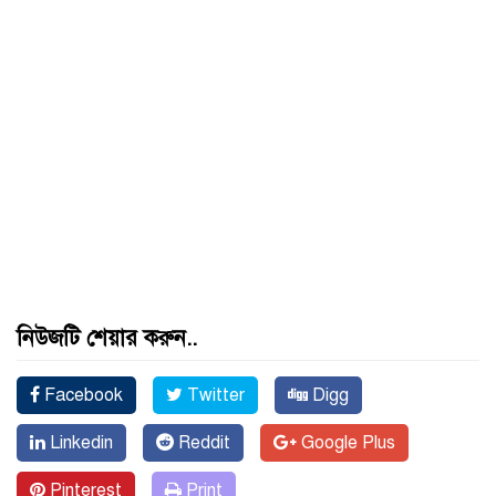
নিউজটি শেয়ার করুন..
Facebook
Twitter
Digg
Linkedin
Reddit
Google Plus
Pinterest
Print