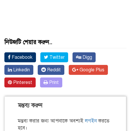
নিউজটি শেয়ার করুন..
Facebook
Twitter
Digg
Linkedin
Reddit
Google Plus
Pinterest
Print
মন্তব্য করুন
মন্তব্য করার জন্য আপনাকে অবশ্যই
লগইন
করতে
হবে।