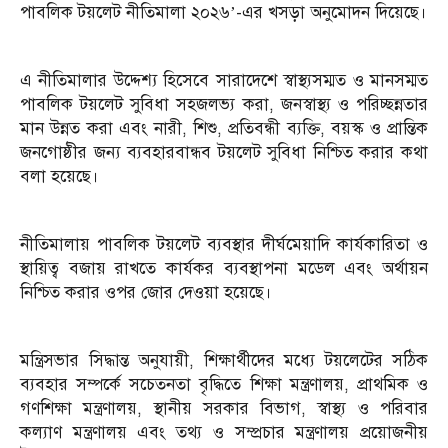
পাবলিক টয়লেট নীতিমালা ২০২৬’-এর খসড়া অনুমোদন দিয়েছে।
এ নীতিমালার উদ্দেশ্য হিসেবে সারাদেশে স্বাস্থ্যসম্মত ও মানসম্মত
পাবলিক টয়লেট সুবিধা সহজলভ্য করা, জনস্বাস্থ্য ও পরিচ্ছন্নতার
মান উন্নত করা এবং নারী, শিশু, প্রতিবন্ধী ব্যক্তি, বয়স্ক ও প্রান্তিক
জনগোষ্ঠীর জন্য ব্যবহারবান্ধব টয়লেট সুবিধা নিশ্চিত করার কথা
বলা হয়েছে।
নীতিমালায় পাবলিক টয়লেট ব্যবস্থার দীর্ঘমেয়াদি কার্যকারিতা ও
স্থায়িত্ব বজায় রাখতে কার্যকর ব্যবস্থাপনা মডেল এবং অর্থায়ন
নিশ্চিত করার ওপর জোর দেওয়া হয়েছে।
মন্ত্রিসভার সিদ্ধান্ত অনুযায়ী, শিক্ষার্থীদের মধ্যে টয়লেটের সঠিক
ব্যবহার সম্পর্কে সচেতনতা বৃদ্ধিতে শিক্ষা মন্ত্রণালয়, প্রাথমিক ও
গণশিক্ষা মন্ত্রণালয়, স্থানীয় সরকার বিভাগ, স্বাস্থ্য ও পরিবার
কল্যাণ মন্ত্রণালয় এবং তথ্য ও সম্প্রচার মন্ত্রণালয় প্রয়োজনীয়