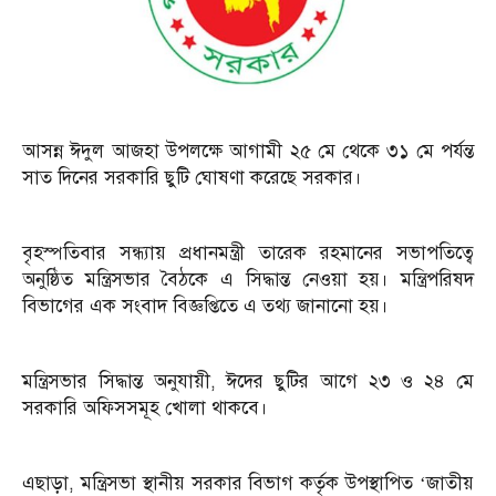
আসন্ন ঈদুল আজহা উপলক্ষে আগামী ২৫ মে থেকে ৩১ মে পর্যন্ত
সাত দিনের সরকারি ছুটি ঘোষণা করেছে সরকার।
বৃহস্পতিবার সন্ধ্যায় প্রধানমন্ত্রী তারেক রহমানের সভাপতিত্বে
অনুষ্ঠিত মন্ত্রিসভার বৈঠকে এ সিদ্ধান্ত নেওয়া হয়। মন্ত্রিপরিষদ
বিভাগের এক সংবাদ বিজ্ঞপ্তিতে এ তথ্য জানানো হয়।
মন্ত্রিসভার সিদ্ধান্ত অনুযায়ী, ঈদের ছুটির আগে ২৩ ও ২৪ মে
সরকারি অফিসসমূহ খোলা থাকবে।
এছাড়া, মন্ত্রিসভা স্থানীয় সরকার বিভাগ কর্তৃক উপস্থাপিত ‘জাতীয়