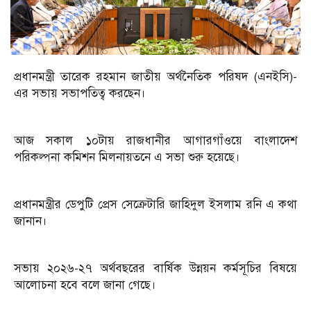
প্রধানমন্ত্রী তারেক রহমান জাতীয় অর্থনৈতিক পরিষদ (এনইসি)-
এর সভায় সভাপতিত্ব করছেন।
আজ সকাল ১০টায় রাজধানীর আগারগাঁওয়ে বাংলাদেশ
পরিকল্পনা কমিশন মিলনায়তনে এ সভা শুরু হয়েছে।
প্রধানমন্ত্রীর ডেপুটি প্রেস সেক্রেটারি জাহিদুল ইসলাম রনি এ কথা
জানান।
সভায় ২০২৬-২৭ অর্থবছরের বার্ষিক উন্নয়ন কর্মসূচির বিষয়ে
আলোচনা হবে বলে জানা গেছে।