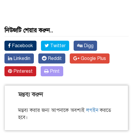
নিউজটি শেয়ার করুন..
Facebook
Twitter
Digg
Linkedin
Reddit
Google Plus
Pinterest
Print
মন্তব্য করুন
মন্তব্য করার জন্য আপনাকে অবশ্যই
লগইন
করতে
হবে।