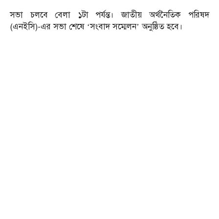
সভা চলবে বেলা ১টা পর্যন্ত। জাতীয় অর্থনৈতিক পরিষদ
(এনইসি)-এর সভা শেষে ‘সংবাদ সম্মেলন’ অনুষ্ঠিত হবে।