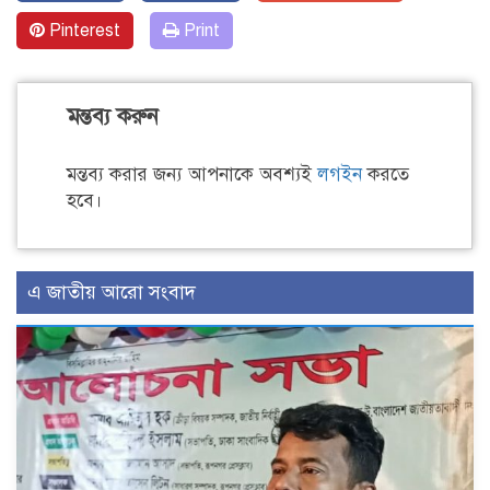
Pinterest
Print
মন্তব্য করুন
মন্তব্য করার জন্য আপনাকে অবশ্যই
লগইন
করতে
হবে।
এ জাতীয় আরো সংবাদ