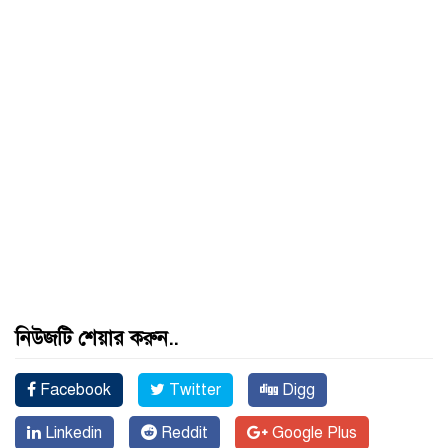
নিউজটি শেয়ার করুন..
Facebook
Twitter
Digg
Linkedin
Reddit
Google Plus