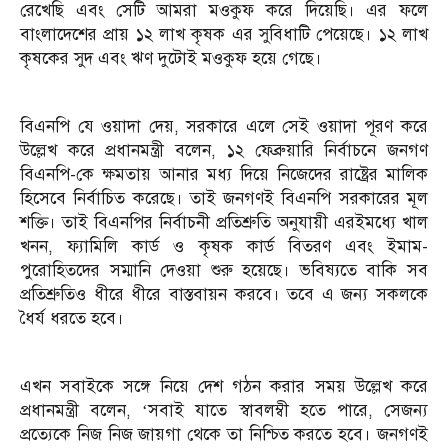
রেখেছি এবং সেটি আমরা মওকুফ করে দিয়েছি। এর ফলে
বাংলাদেশের প্রায় ১২ লাখ কৃষক এর সুবিধাটি পেয়েছে। ১২ লাখ
কৃষকের সুদ এবং ঋণ দুটোই মওকুফ হয়ে গেছে।
বিএনপি যে ওয়াদা দেয়, সরকারে এলে সেই ওয়াদা পূরণ করে
উল্লেখ করে প্রধানমন্ত্রী বলেন, ১২ ফেব্রুয়ারি নির্বাচনে জনগণ
বিএনপি-কে ক্ষমতায় আনার মধ্য দিয়ে নিজেদের রাষ্ট্রের মালিক
হিসেবে নির্বাচিত করেছে। তাই জনগণই বিএনপি সরকারের মূল
শক্তি। তাই বিএনপির নির্বাচনী প্রতিশ্রুতি অনুযায়ী এরইমধ্যে খাল
খনন, ফ্যামিলি কার্ড ও কৃষক কার্ড বিতরণ এবং ইমাম-
পুরোহিতদের সম্মানি দেওয়া শুরু হয়েছে। ভবিষ্যতে বাকি সব
প্রতিশ্রুতিও ধীরে ধীরে বাস্তবায়ন করবে। তবে এ জন্য সকলকে
ধৈর্য ধরতে হবে।
এখন সবাইকে সঙ্গে নিয়ে দেশ গঠন করার সময় উল্লেখ করে
প্রধানমন্ত্রী বলেন, ‘সবাই যাতে স্বাবলম্বী হতে পারে, সেজন্য
প্রত্যেকে নিজ নিজ জায়গা থেকে তা নিশ্চিত করতে হবে। জনগণই