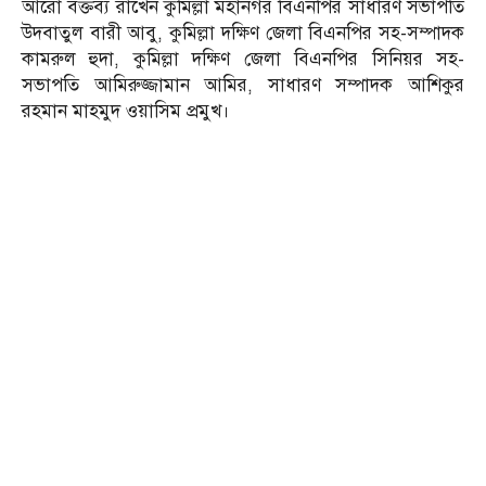
আরো বক্তব্য রাখেন কুমিল্লা মহানগর বিএনপির সাধারণ সভাপতি
উদবাতুল বারী আবু, কুমিল্লা দক্ষিণ জেলা বিএনপির সহ-সম্পাদক
কামরুল হুদা, কুমিল্লা দক্ষিণ জেলা বিএনপির সিনিয়র সহ-
সভাপতি আমিরুজ্জামান আমির, সাধারণ সম্পাদক আশিকুর
রহমান মাহমুদ ওয়াসিম প্রমুখ।