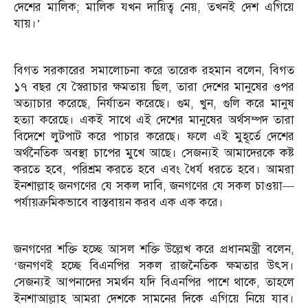
দেশের মালিক; মালিক যখন দায়িত্ব নেয়, তখনই দেশ এগিয়ে
যায়।’
বিগত সরকারের সমালোচনা করে তারেক রহমান বলেন, বিগত
১৭ বছর যে স্বৈরাচার ক্ষমতায় ছিল, তারা দেশের মানুষের ওপর
অত্যাচার করেছে, নির্যাতন করেছে। গুম, খুন, গুলি করে মানুষ
হত্যা করেছে। একই সাথে এই দেশের মানুষের অর্থসম্পদ তারা
বিদেশে লুটপাট করে পাচার করেছে। ফলে এই মুহূর্তে দেশের
অর্থনৈতিক অবস্থা চাপের মুখে আছে। সেজন্যই আমাদেরকে কষ্ট
করতে হবে, পরিশ্রম করতে হবে এবং ধৈর্য ধরতে হবে। আমরা
ইনশাল্লাহ জনগণের যে সকল দাবি, জনগণের যে সকল চাওয়া—
পর্যায়ক্রমিকভাবে বাস্তবায়ন করব এক এক করে।
জনগণের শক্তি হচ্ছে আসল শক্তি উল্লেখ করে প্রধানমন্ত্রী বলেন,
‘জনগণই হচ্ছে বিএনপির সকল রাজনৈতিক ক্ষমতার উৎস।
সেজন্যই আপনাদের সমর্থন যদি বিএনপির পাশে থাকে, তাহলে
ইনশাআল্লাহ আমরা দেশকে সামনের দিকে এগিয়ে নিয়ে যাব।