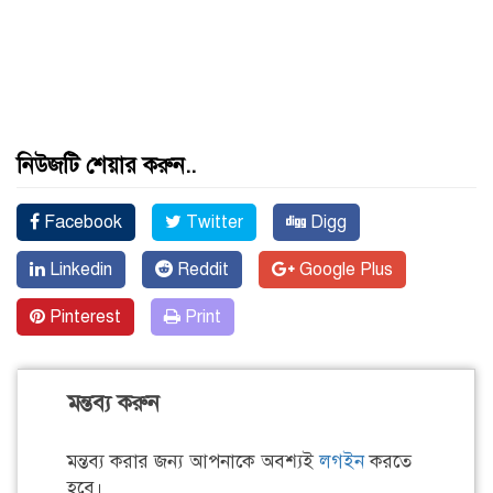
নিউজটি শেয়ার করুন..
Facebook
Twitter
Digg
Linkedin
Reddit
Google Plus
Pinterest
Print
মন্তব্য করুন
মন্তব্য করার জন্য আপনাকে অবশ্যই
লগইন
করতে
হবে।