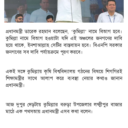
প্রধানমন্ত্রী তারেক রহমান বলেছেন, ‘কুমিল্লা’ নামে বিভাগ হবে।
কুমিল্লা নামে বিভাগ হওয়াটা যদি এই অঞ্চলের জনগণের দাবি
হয়ে থাকে, ইনশাআল্লাহ সেটির বাস্তবায়ন হবে। বিএনপি সরকার
জনগণের সব দাবি পর্যায়ক্রমে পূরণ করবে।
একই সঙ্গে কুমিল্লায় কৃষি বিশ্ববিদ্যালয় গঠনের বিষয়ে শিগগিরই
শিক্ষামন্ত্রীর সাথে আলাপ করে ব্যবস্থা নেয়ার কথাও জানান
প্রধানমন্ত্রী।
আজ দুপুর দেড়টায় কুমিল্লার বরুড়া উপজেলার লক্ষ্মীপুর বাজার
মাঠে এক পথসভায় প্রধানমন্ত্রী এসব কথা বলেন।