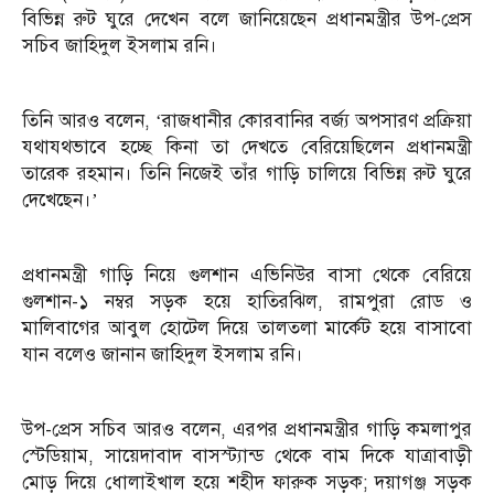
বিভিন্ন রুট ঘুরে দেখেন বলে জানিয়েছেন প্রধানমন্ত্রীর উপ-প্রেস
সচিব জাহিদুল ইসলাম রনি।
তিনি আরও বলেন, ‘রাজধানীর কোরবানির বর্জ্য অপসারণ প্রক্রিয়া
যথাযথভাবে হচ্ছে কিনা তা দেখতে বেরিয়েছিলেন প্রধানমন্ত্রী
তারেক রহমান। তিনি নিজেই তাঁর গাড়ি চালিয়ে বিভিন্ন রুট ঘুরে
দেখেছেন।’
প্রধানমন্ত্রী গাড়ি নিয়ে গুলশান এভিনিউর বাসা থেকে বেরিয়ে
গুলশান-১ নম্বর সড়ক হয়ে হাতিরঝিল, রামপুরা রোড ও
মালিবাগের আবুল হোটেল দিয়ে তালতলা মার্কেট হয়ে বাসাবো
যান বলেও জানান জাহিদুল ইসলাম রনি।
উপ-প্রেস সচিব আরও বলেন, এরপর প্রধানমন্ত্রীর গাড়ি কমলাপুর
স্টেডিয়াম, সায়েদাবাদ বাসস্ট্যান্ড থেকে বাম দিকে যাত্রাবাড়ী
মোড় দিয়ে ধোলাইখাল হয়ে শহীদ ফারুক সড়ক; দয়াগঞ্জ সড়ক