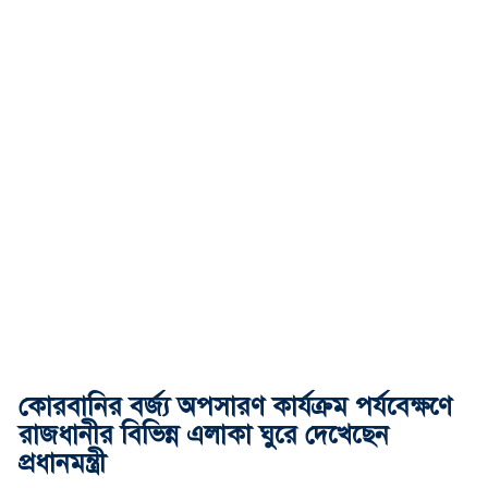
কোরবানির বর্জ্য অপসারণ কার্যক্রম পর্যবেক্ষণে
রাজধানীর বিভিন্ন এলাকা ঘুরে দেখেছেন
প্রধানমন্ত্রী