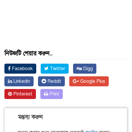
নিউজটি শেয়ার করুন..
Facebook
Twitter
Digg
Linkedin
Reddit
Google Plus
Pinterest
Print
মন্তব্য করুন