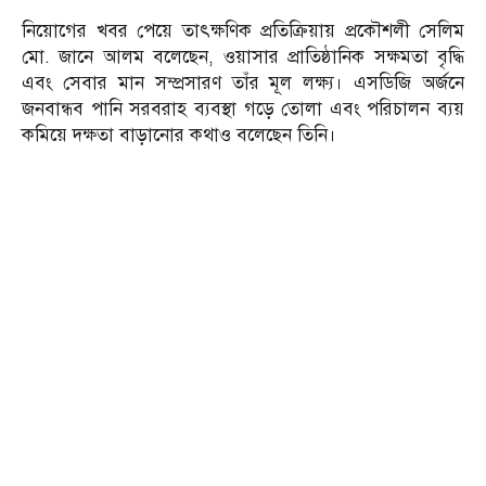
নিয়োগের খবর পেয়ে তাৎক্ষণিক প্রতিক্রিয়ায় প্রকৌশলী সেলিম
মো. জানে আলম বলেছেন, ওয়াসার প্রাতিষ্ঠানিক সক্ষমতা বৃদ্ধি
এবং সেবার মান সম্প্রসারণ তাঁর মূল লক্ষ্য। এসডিজি অর্জনে
জনবান্ধব পানি সরবরাহ ব্যবস্থা গড়ে তোলা এবং পরিচালন ব্যয়
কমিয়ে দক্ষতা বাড়ানোর কথাও বলেছেন তিনি।