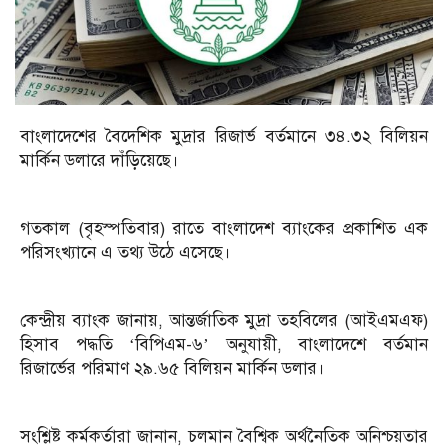
বাংলাদেশের বৈদেশিক মুদ্রার রিজার্ভ বর্তমানে ৩৪.৩২ বিলিয়ন
মার্কিন ডলারে দাঁড়িয়েছে।
গতকাল (বৃহস্পতিবার) রাতে বাংলাদেশ ব্যাংকের প্রকাশিত এক
পরিসংখ্যানে এ তথ্য উঠে এসেছে।
কেন্দ্রীয় ব্যাংক জানায়, আন্তর্জাতিক মুদ্রা তহবিলের (আইএমএফ)
হিসাব পদ্ধতি ‘বিপিএম-৬’ অনুযায়ী, বাংলাদেশে বর্তমান
রিজার্ভের পরিমাণ ২৯.৬৫ বিলিয়ন মার্কিন ডলার।
সংশ্লিষ্ট কর্মকর্তারা জানান, চলমান বৈশ্বিক অর্থনৈতিক অনিশ্চয়তার