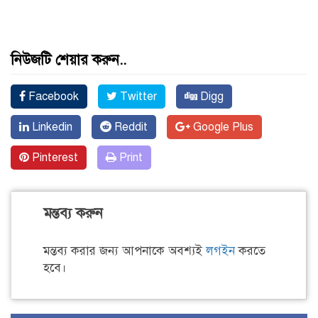
নিউজটি শেয়ার করুন..
Facebook
Twitter
Digg
Linkedin
Reddit
Google Plus
Pinterest
Print
মন্তব্য করুন
মন্তব্য করার জন্য আপনাকে অবশ্যই
লগইন
করতে
হবে।