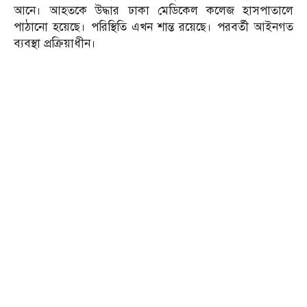
আনে। আহতকে উদ্ধার ঢাকা মেডিকেল কলেজ হাসপাতালে
পাঠানো হয়েছে। পরিস্থিতি এখন শান্ত রয়েছে। পরবর্তী আইনগত
ব্যবস্থা প্রক্রিয়াধীন।