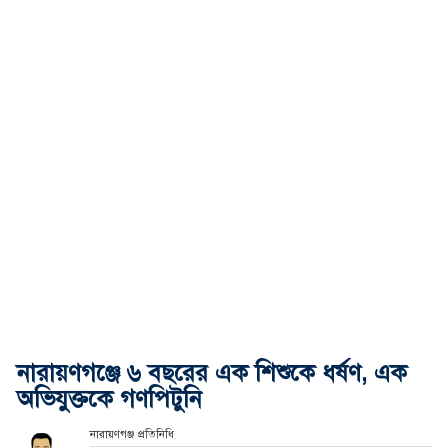
নারায়ণগঞ্জে ৬ বছরের এক শিশুকে ধর্ষণ, এক
অভিযুক্তকে গণপিটুনি
নারায়ণগঞ্জ প্রতিনিধি