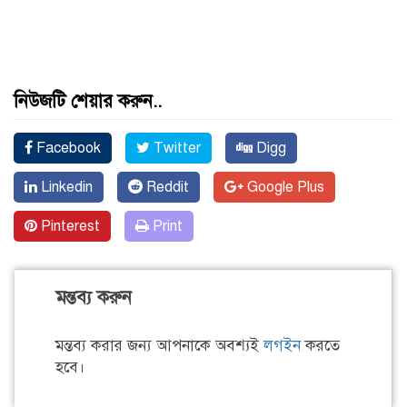
নিউজটি শেয়ার করুন..
Facebook
Twitter
Digg
Linkedin
Reddit
Google Plus
Pinterest
Print
মন্তব্য করুন
মন্তব্য করার জন্য আপনাকে অবশ্যই
লগইন
করতে
হবে।