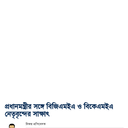
প্রধানমন্ত্রীর সঙ্গে বিজিএমইএ ও বিকেএমইএ
নেতৃবৃন্দের সাক্ষাৎ
নিজস্ব প্রতিবেদক