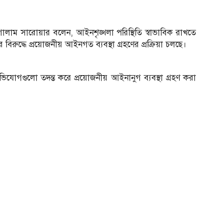
) গোলাম সারোয়ার বলেন, আইনশৃঙ্খলা পরিস্থিতি স্বাভাবিক রাখতে
বিরুদ্ধে প্রয়োজনীয় আইনগত ব্যবস্থা গ্রহণের প্রক্রিয়া চলছে।
 অভিযোগগুলো তদন্ত করে প্রয়োজনীয় আইনানুগ ব্যবস্থা গ্রহণ করা