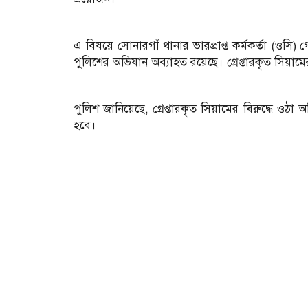
এ বিষয়ে সোনারগাঁ থানার ভারপ্রাপ্ত কর্মকর্তা (ওসি
পুলিশের অভিযান অব্যাহত রয়েছে। গ্রেপ্তারকৃত সিয়ামের 
পুলিশ জানিয়েছে, গ্রেপ্তারকৃত সিয়ামের বিরুদ্ধে ওঠা
হবে।