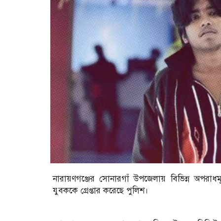
নারায়ণগঞ্জের সোনারগাঁ উপজেলায় বিভিন্ন অপরাধম
যুবককে গ্রেপ্তার করেছে পুলিশ।