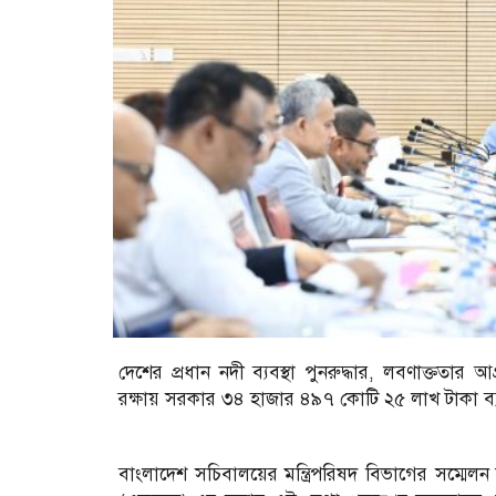
দেশের প্রধান নদী ব্যবস্থা পুনরুদ্ধার, লবণাক্ততার 
রক্ষায় সরকার ৩৪ হাজার ৪৯৭ কোটি ২৫ লাখ টাকা ব্যয়ে ‘
বাংলাদেশ সচিবালয়ের মন্ত্রিপরিষদ বিভাগের সম্মেলন