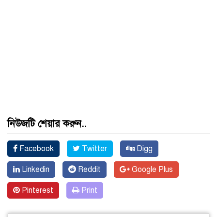
নিউজটি শেয়ার করুন..
Facebook
Twitter
Digg
Linkedin
Reddit
Google Plus
Pinterest
Print