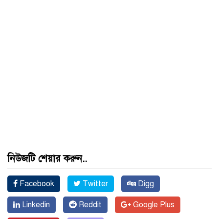
নিউজটি শেয়ার করুন..
Facebook
Twitter
Digg
Linkedin
Reddit
Google Plus