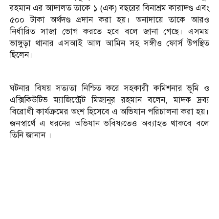
রহমান এর আদালত তাকে ১ (এক) বছরের বিনাশ্রম কারাদণ্ড এবং
৫০০ টাকা অর্থদণ্ড প্রদান করা হয়। অনাদায়ে তাকে আরও
নির্ধারিত সাজা ভোগ করতে হবে বলে জানা গেছে। এসময়
ভাঙ্গুড়া থানার এসআই আল আমিন সহ সঙ্গীও ফোর্স উপস্থিত
ছিলেন।
ঘটনার বিষয় সত্যতা নিশ্চিত করে সহকারী কমিশনার ভূমি ও
এক্সিকিউটিভ ম্যাজিস্ট্রেট মিজানুর রহমান বলেন, মাদক দ্রব্য
বিরোধী কার্যক্রমের অংশ হিসেবে এ অভিযান পরিচালনা করা হয়।
জনস্বার্থে এ ধরনের অভিযান ভবিষ্যতেও অব্যাহত থাকবে বলে
তিনি জানান ।