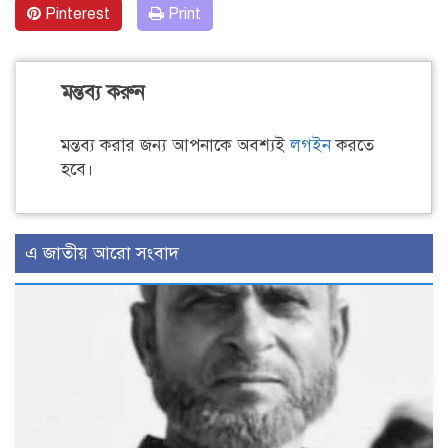
Pinterest
Print
মন্তব্য করুন
মন্তব্য করার জন্য আপনাকে অবশ্যই
লগইন
করতে
হবে।
এ জাতীয় আরো সংবাদ