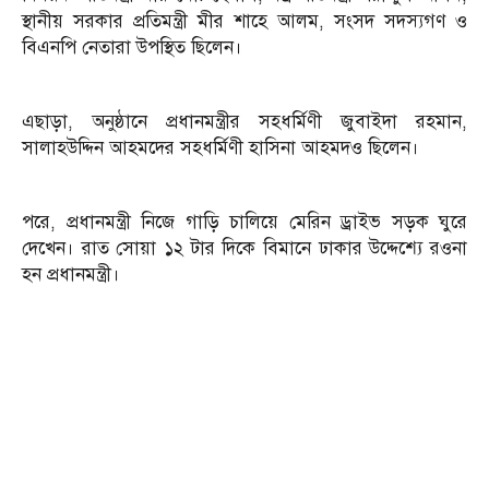
স্থানীয় সরকার প্রতিমন্ত্রী মীর শাহে আলম, সংসদ সদস্যগণ ও
বিএনপি নেতারা উপস্থিত ছিলেন।
এছাড়া, অনুষ্ঠানে প্রধানমন্ত্রীর সহধর্মিণী জুবাইদা রহমান,
সালাহউদ্দিন আহমদের সহধর্মিণী হাসিনা আহমদও ছিলেন।
পরে, প্রধানমন্ত্রী নিজে গাড়ি চালিয়ে মেরিন ড্রাইভ সড়ক ঘুরে
দেখেন। রাত সোয়া ১২ টার দিকে বিমানে ঢাকার উদ্দেশ্যে রওনা
হন প্রধানমন্ত্রী।