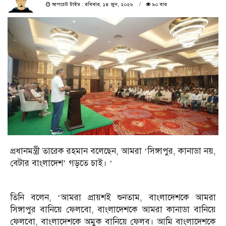
আপডেট টাইম : রবিবার, ১৪ জুন, ২০২৬
৯০ বার
প্রধানমন্ত্রী তারেক রহমান বলেছেন, আমরা ‘সিঙ্গাপুর, কানাডা নয়,
বেটার বাংলাদেশ’ গড়তে চাই। ‘
তিনি বলেন, ‘আমরা প্রায়শই শুনতাম, বাংলাদেশকে আমরা
সিঙ্গাপুর বানিয়ে ফেলবো, বাংলাদেশকে আমরা কানাডা বানিয়ে
ফেলবো, বাংলাদেশকে অমুক বানিয়ে ফেলব। আমি বাংলাদেশকে