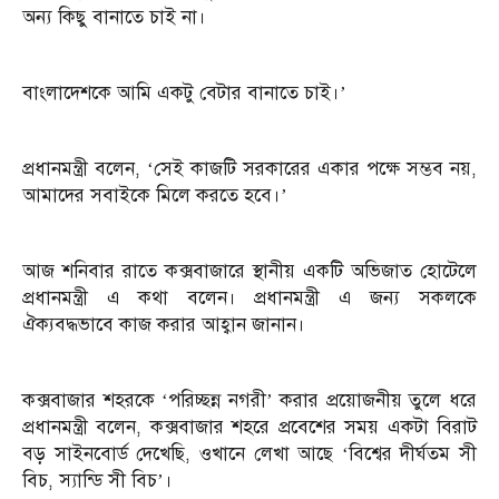
অন্য কিছু বানাতে চাই না।
বাংলাদেশকে আমি একটু বেটার বানাতে চাই।’
প্রধানমন্ত্রী বলেন, ‘সেই কাজটি সরকারের একার পক্ষে সম্ভব নয়,
আমাদের সবাইকে মিলে করতে হবে।’
আজ শনিবার রাতে কক্সবাজারে স্থানীয় একটি অভিজাত হোটেলে
প্রধানমন্ত্রী এ কথা বলেন। প্রধানমন্ত্রী এ জন্য সকলকে
ঐক্যবদ্ধভাবে কাজ করার আহ্বান জানান।
কক্সবাজার শহরকে ‘পরিচ্ছন্ন নগরী’ করার প্রয়োজনীয় তুলে ধরে
প্রধানমন্ত্রী বলেন, কক্সবাজার শহরে প্রবেশের সময় একটা বিরাট
বড় সাইনবোর্ড দেখেছি, ওখানে লেখা আছে ‘বিশ্বের দীর্ঘতম সী
বিচ, স্যান্ডি সী বিচ’।