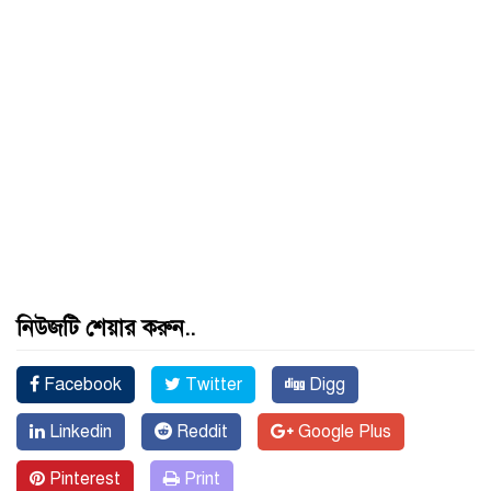
নিউজটি শেয়ার করুন..
Facebook
Twitter
Digg
Linkedin
Reddit
Google Plus
Pinterest
Print