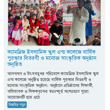
ক্যামব্রিজ ইসলামিক স্কুল এন্ড কলেজে বার্ষিক
পুরস্কার বিতরণী ও মনোজ্ঞ সাংস্কৃতিক অনুষ্ঠান
অনুষ্ঠিত
আনন্দঘন ও উৎসবমুখর পরিবেশে ক্যামব্রিজ ইসলামিক স্কুল
এন্ড কলেজে অনুষ্ঠিত হয়েছে বার্ষিক পুরস্কার বিতরণী ও
মনোজ্ঞ সাংস্কৃতিক অনুষ্ঠান। অনুষ্ঠানে প্রতিষ্ঠানের শিক্ষার্থী,
অভিভাবক ও শিক্ষকবৃন্দের স্বতঃস্ফূর্ত অংশগ্রহণে পুরো
আয়োজনটি হয়ে ওঠে
বিস্তারিত পড়ুন