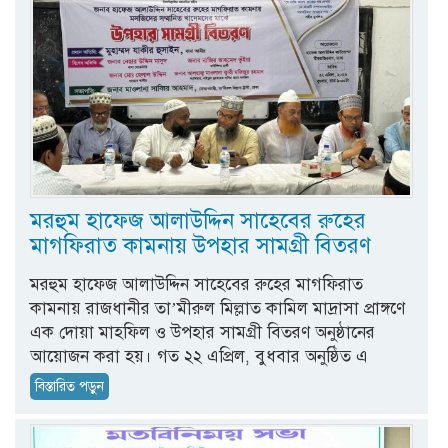
মরহুম হাফেজ আলাউদ্দিন সাহেবের রুহের
মাগফিরাত কামনায় উপহার সামগ্রী বিতরণ
মরহুম হাফেজ আলাউদ্দিন সাহেবের রুহের মাগফিরাত
কামনায় রাজধানীর তা’মীরুল মিল্লাত কামিল মাদ্রাসা প্রাঙ্গণে
এক দোয়া মাহফিল ও উপহার সামগ্রী বিতরণ অনুষ্ঠানের
আয়োজন করা হয়। গত ২২ এপ্রিল, বুধবার অনুষ্ঠিত এ
বিস্তারিত পড়ুন