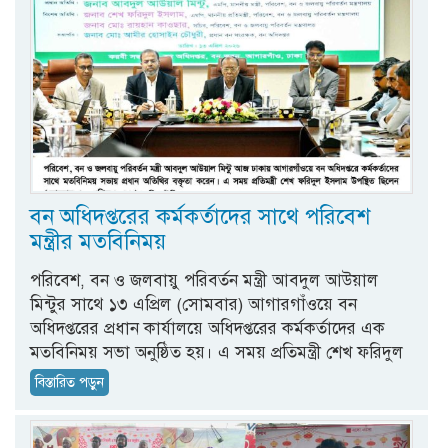
বন অধিদপ্তরের কর্মকর্তাদের সাথে পরিবেশ
মন্ত্রীর মতবিনিময়
পরিবেশ, বন ও জলবায়ু পরিবর্তন মন্ত্রী আবদুল আউয়াল
মিন্টুর সাথে ১৩ এপ্রিল (সোমবার) আগারগাঁওয়ে বন
অধিদপ্তরের প্রধান কার্যালয়ে অধিদপ্তরের কর্মকর্তাদের এক
মতবিনিময় সভা অনুষ্ঠিত হয়। এ সময় প্রতিমন্ত্রী শেখ ফরিদুল
বিস্তারিত পড়ুন