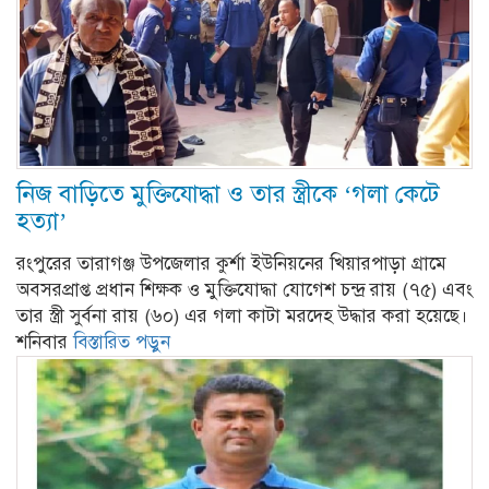
নিজ বাড়িতে মুক্তিযোদ্ধা ও তার স্ত্রীকে ‘গলা কেটে
হত্যা’
রংপুরের তারাগঞ্জ উপজেলার কুর্শা ইউনিয়নের খিয়ারপাড়া গ্রামে
অবসরপ্রাপ্ত প্রধান শিক্ষক ও মুক্তিযোদ্ধা যোগেশ চন্দ্র রায় (৭৫) এবং
তার স্ত্রী সুর্বনা রায় (৬০) এর গলা কাটা মরদেহ উদ্ধার করা হয়েছে।
শনিবার
বিস্তারিত পড়ুন