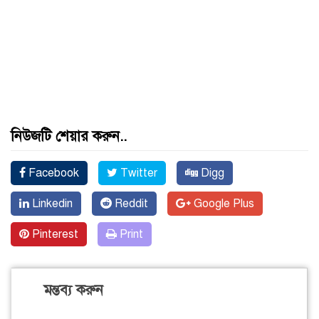
নিউজটি শেয়ার করুন..
Facebook
Twitter
Digg
Linkedin
Reddit
Google Plus
Pinterest
Print
মন্তব্য করুন