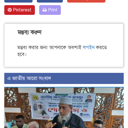
Pinterest
Print
মন্তব্য করুন
মন্তব্য করার জন্য আপনাকে অবশ্যই
লগইন
করতে
হবে।
এ জাতীয় আরো সংবাদ