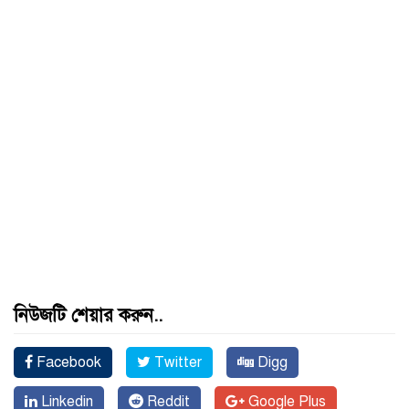
নিউজটি শেয়ার করুন..
Facebook
Twitter
Digg
Linkedin
Reddit
Google Plus