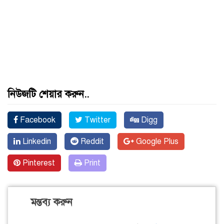
নিউজটি শেয়ার করুন..
Facebook
Twitter
Digg
Linkedin
Reddit
Google Plus
Pinterest
Print
মন্তব্য করুন