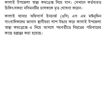
কালাই উপজেলা স্বাস্থ্য কমপ্লেক্স নিয়ে যান। সেখানে কর্তব্যরত
চিকিৎসকরা নসিমনটির চালককে মৃত ঘোষণা করেন।
কালাই থানার অফিসার্স ইনচার্জ (ওসি) এস এম মঈনুদ্দিন
সাংবাদিকদের জানান স্থানীয়রা লাশ উদ্ধার করে কালাই উপজেলা
স্বাস্থ্য কমপ্লেক্সে এ নিয়ে আসলে পরবর্তীতে নিহতের পরিবারের
কাছে হস্তান্তর করা হয়েছে।