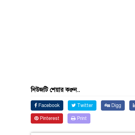
নিউজটি শেয়ার করুন..
Facebook
Twitter
Digg
Pinterest
Print