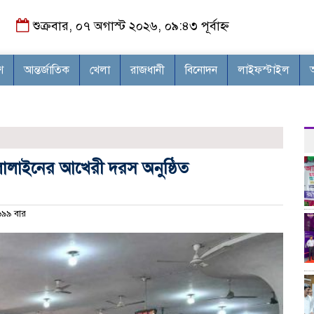
শুক্রবার, ০৭ অগাস্ট ২০২৬, ০৯:৪৩ পূর্বাহ্ন
শ
আন্তর্জাতিক
খেলা
রাজধানী
বিনোদন
লাইফস্টাইল
ালাইনের আখেরী দরস অনুষ্ঠিত
৯৯ বার