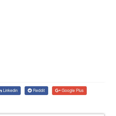
Linkedin
Reddit
Google Plus